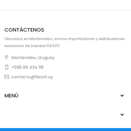
CONTÁCTENOS
Ubicados en Montevideo, somos importadores y distribuidores
exclusivos de bandas FLEXVIT
Montevideo, Uruguay
+598 99 434 118
contacto@flexvit.uy
MENÚ