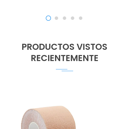
PRODUCTOS VISTOS
RECIENTEMENTE