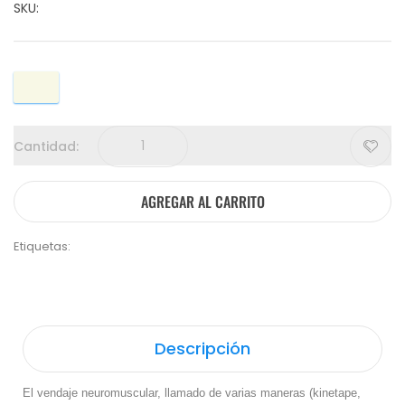
SKU:
Cantidad:
AGREGAR AL CARRITO
Etiquetas:
Descripción
El vendaje neuromuscular, llamado de varias maneras (kinetape,