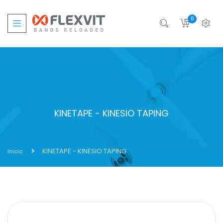
0
KINETAPE - KINESIO TAPING
KINETAPE - KINESIO TAPING
Inicio