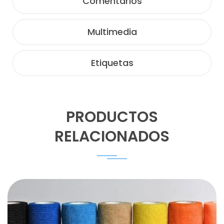
Comentarios
Multimedia
Etiquetas
PRODUCTOS
RELACIONADOS