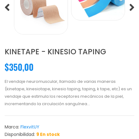
KINETAPE - KINESIO TAPING
$350,00
El vendaje neuromuscular, llamado de varias maneras
(kinetape, kinesiotape, kinesio taping, taping, k tape, etc) es un
vendaje que estimula los receptores mecánicos de la piel,
incrementando la circulación sanguínea...
Marca:
FlexvitUY
Disponibilidad:
9 En stock