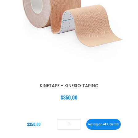
KINETAPE - KINESIO TAPING
$350,00
$350,00
Agregar Al Carrito