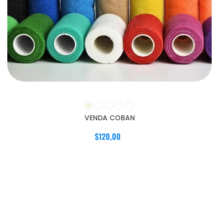
VENDA COBAN
$120,00