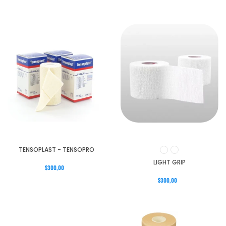
TENSOPLAST - TENSOPRO
LIGHT GRIP
$300,00
$300,00