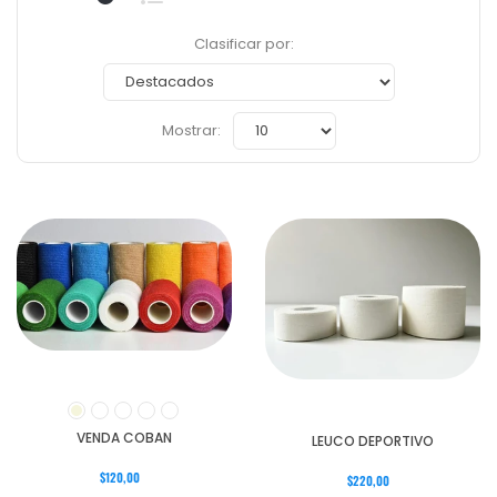
Clasificar por:
Mostrar:
VENDA COBAN
LEUCO DEPORTIVO
$120,00
$220,00