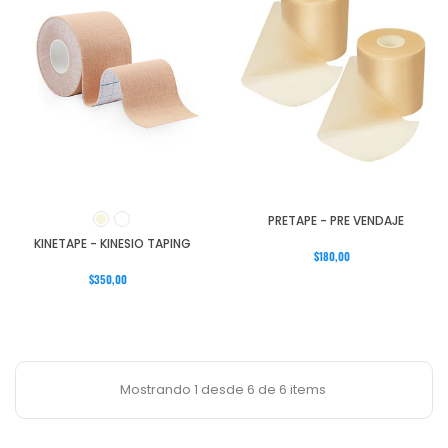
PRETAPE - PRE VENDAJE
KINETAPE - KINESIO TAPING
$180,00
$350,00
Mostrando 1 desde 6 de 6 items