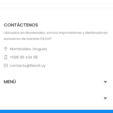
CONTÁCTENOS
Ubicados en Montevideo, somos importadores y distribuidores
exclusivos de bandas FLEXVIT
Montevideo, Uruguay
+598 99 434 118
contacto@flexvit.uy
MENÚ